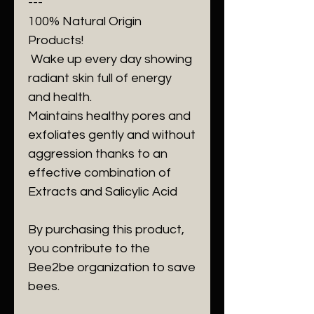
---
100% Natural Origin
Products!
Wake up every day showing
radiant skin full of energy
and health.
Maintains healthy pores and
exfoliates gently and without
aggression thanks to an
effective combination of
Extracts and Salicylic Acid
By purchasing this product,
you contribute to the
Bee2be organization to save
bees.