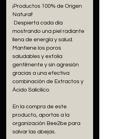
¡Productos 100% de Origen
Natural!
Despierta cada día
mostrando una piel radiante
llena de energía y salud.
Mantiene los poros
saludables y exfolia
gentilmente y sin agresión
gracias a una efectiva
combinación de Extractos y
Ácido Salicílico
En la compra de este
producto, aportas a la
organización Bee2be para
salvar las abejas.