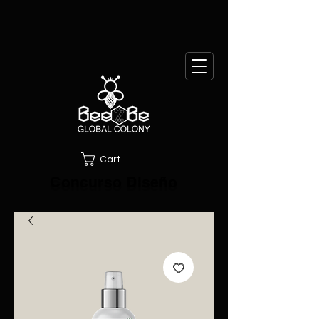
Cart
Concurso Diseño