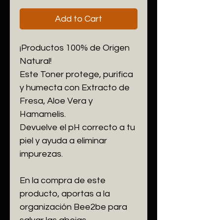
Add to Cart
¡Productos 100% de Origen
Natural!
Este Toner protege, purifica
y humecta con Extracto de
Fresa, Aloe Vera y
Hamamelis.
Devuelve el pH correcto a tu
piel y ayuda a eliminar
impurezas.
En la compra de este
producto, aportas a la
organización Bee2be para