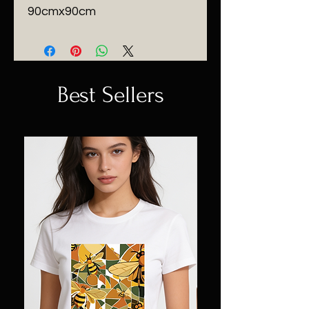
90cmx90cm
Best Sellers