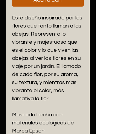
Add to Cart
Este diseño inspirado por las
flores que tanto llaman a las
abejas. Representa lo
vibrante y majestuoso que
es el color y lo que viven las
abejas al ver las flores en su
viaje por un jardín. El llamado
de cada flor, por su aroma,
su textura, y mientras mas
vibrante el color, más
llamativa la flor.
Mascada hecha con
materiales ecológicos de
Marca Epson